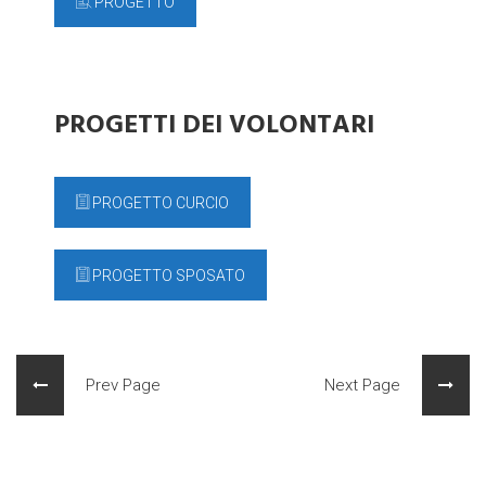
PROGETTO
PROGETTI DEI VOLONTARI
PROGETTO CURCIO
PROGETTO SPOSATO
Prev Page
Next Page