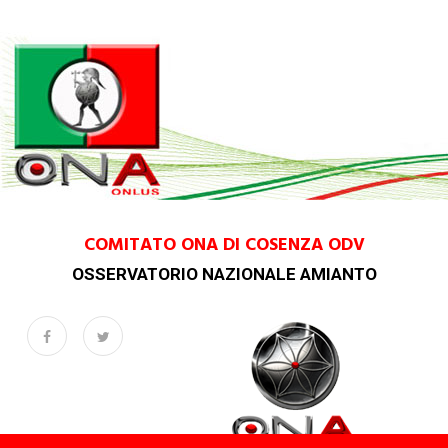
COMITATO ONA DI COSENZA ODV
OSSERVATORIO NAZIONALE AMIANTO