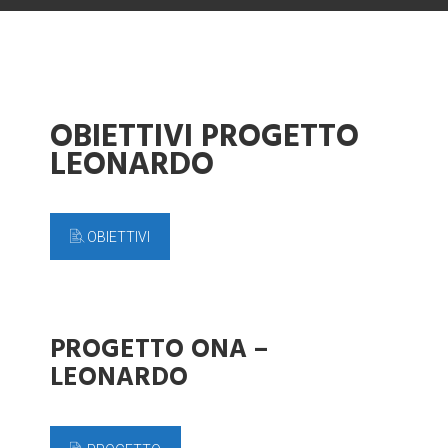
OBIETTIVI PROGETTO
LEONARDO
OBIETTIVI
PROGETTO ONA –
LEONARDO