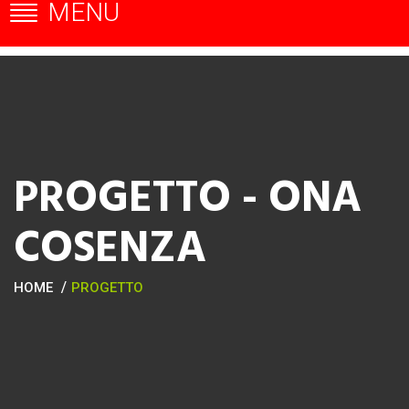
MENU
PROGETTO - ONA
COSENZA
HOME
PROGETTO