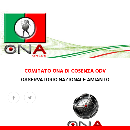
COMITATO ONA DI COSENZA ODV
OSSERVATORIO NAZIONALE AMIANTO