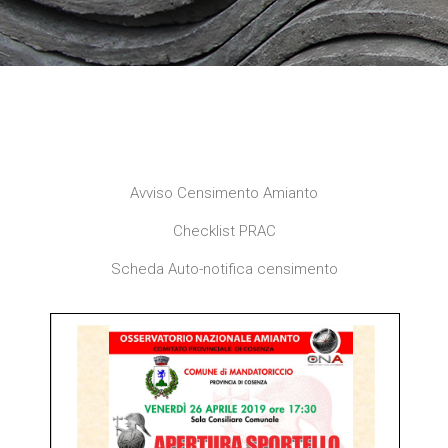
Avviso Censimento Amianto
Checklist PRAC
Scheda Auto-notifica censimento