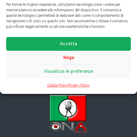
Per fornire le migliori esperienze, utilizziamo tecnologie come i cookie per
memorizzare e/o accedere alle informazioni del dispositivo. Il consenso a
queste tecnologie ci permetterà di elaborare dati come il comportamento di
navigazione o ID unici su questo sito. Non acconsentire o ritirare il consenso
Prev Page
Next Page
può influire negativamente su alcune caratteristiche e funzioni.
Accetta
Nega
Visualizza le preferenze
Cookie Policy
Privacy Policy