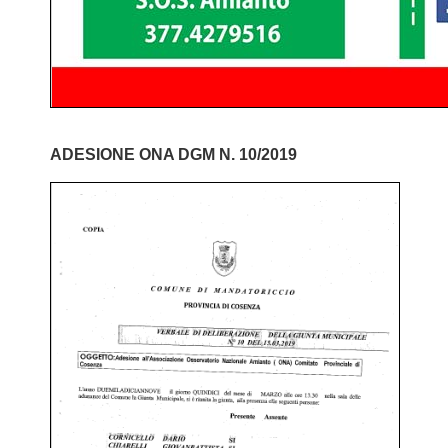
ADESIONE ONA DGM N. 10/2019