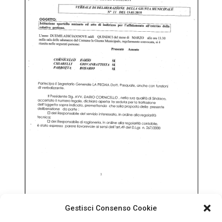
Gestisci Consenso Cookie