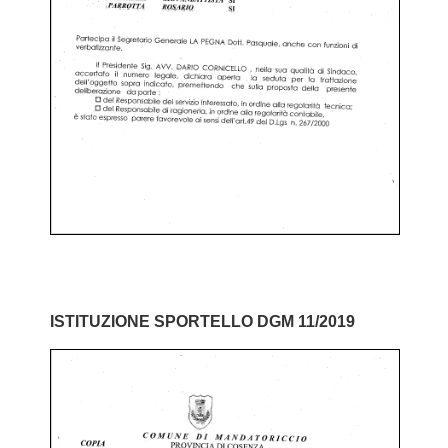
ISTITUZIONE SPORTELLO DGM 11/2019